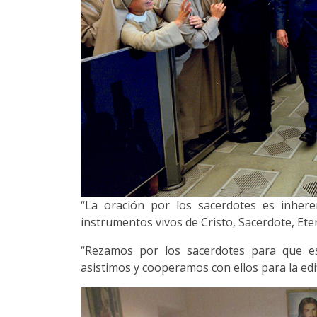
“La oración por los sacerdotes es inher
instrumentos vivos de Cristo, Sacerdote, Ete
“Rezamos por los sacerdotes para que es
asistimos y cooperamos con ellos para la edif