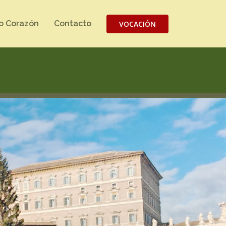
o Corazón
Contacto
VOCACIÓN