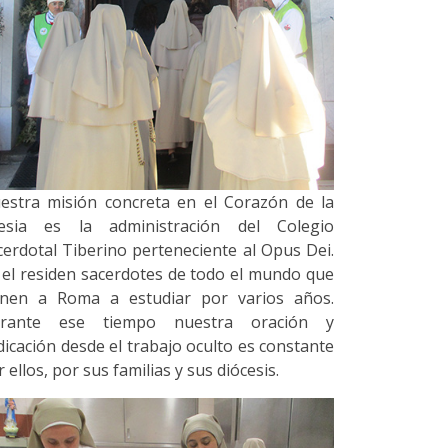
estra misión concreta en el Corazón de la
lesia es la administración del Colegio
cerdotal Tiberino perteneciente al Opus Dei.
 el residen sacerdotes de todo el mundo que
enen a Roma a estudiar por varios años.
rante ese tiempo nuestra oración y
dicación desde el trabajo oculto es constante
 ellos, por sus familias y sus diócesis.