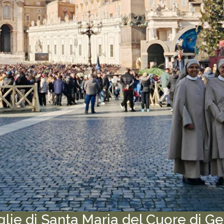
glie di Santa Maria del Cuore di G