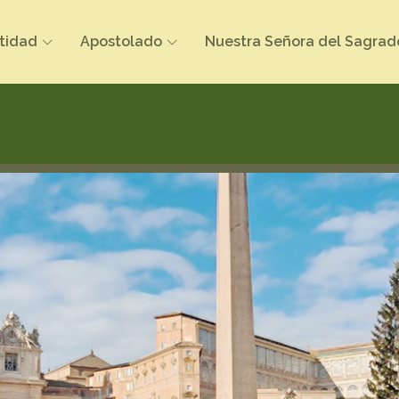
tidad
Apostolado
Nuestra Señora del Sagrad