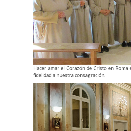
Hacer amar el Corazón de Cristo en Roma es
fidelidad a nuestra consagración.