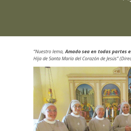
“Nuestro lema,
Amado sea en todas partes e
Hija de Santa María del Corazón de Jesús” (Direc