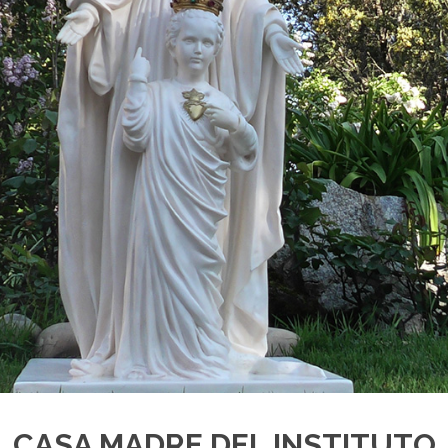
CASA MADRE DEL INSTITUTO