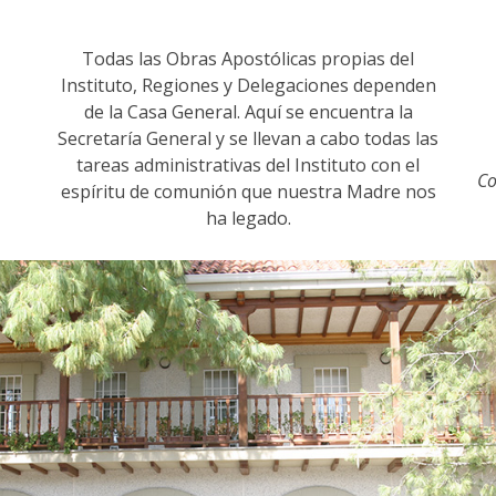
Todas las Obras Apostólicas propias del
Instituto, Regiones y Delegaciones dependen
de la Casa General. Aquí se encuentra la
Secretaría General y se llevan a cabo todas las
tareas administrativas del Instituto con el
Co
espíritu de comunión que nuestra Madre nos
ha legado.