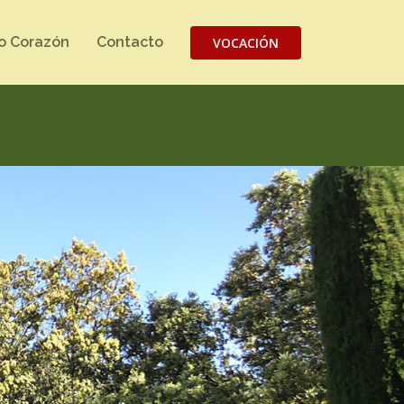
o Corazón
Contacto
VOCACIÓN