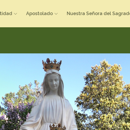
tidad
Apostolado
Nuestra Señora del Sagrad