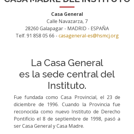
Casa General
Calle Navazarza, 7
28260 Galapagar - MADRID - ESPAÑA
Telf. 91 858 05 66 -
casageneral-es@hsmcj.org
La Casa General
es la sede central del
Instituto.
Fue fundada como Casa Provincial, el 23 de
diciembre de 1996. Cuando la Provincia fue
reconocida como nuevo Instituto de Derecho
Pontificio el 8 de septiembre de 1998, pasó a
ser Casa General y Casa Madre.