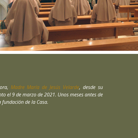
dora,
Madre María de Jesús Velarde
, desde su
ento el 9 de marzo de 2021. Unos meses antes de
a fundación de la Casa.