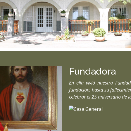
Fundadora
En ella vivió nuestra Funda
fundación, hasta su fallecimi
celebrar el 25 aniversario de l