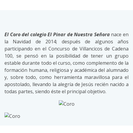
El Coro del colegio El Pinar de Nuestra Señora
nace en
la Navidad de 2014; después de algunos años
participando en el Concurso de Villancicos de Cadena
100, se pensó en la posibilidad de tener un grupo
estable durante todo el curso, como complemento de la
formación humana, religiosa y académica del alumnado
y, sobre todo, como herramienta maravillosa para el
apostolado, llevando la alegría de Jesús recién nacido a
todas partes, siendo éste el principal objetivo.