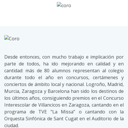
Desde entonces, con mucho trabajo e implicación por
parte de todos, ha ido mejorando en calidad y en
cantidad: más de 80 alumnos representan al colegio
durante todo el año en concursos, certámenes y
conciertos de ámbito local y nacional. Logroño, Madrid,
Murcia, Zaragoza y Barcelona han sido los destinos de
los últimos años, consiguiendo premios en el Concurso
Interescolar de Villancicos en Zaragoza, cantando en el
programa de TVE “La Missa” o cantando con la
Orquesta Sinfónica de Sant Cugat en el Auditorio de la
ciudad.