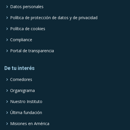
Datos personales
Política de protección de datos y de privacidad
Política de cookies
Compliance
Portal de transparencia
De tu interés
Comedores
Organigrama
Nuestro Instituto
Última fundación
Misiones en América